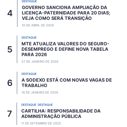
DESTAQUE
GOVERNO SANCIONA AMPLIAÇÃO DA
LICENÇA-PATERNIDADE PARA 20 DIAS;
VEJA COMO SERÁ TRANSIÇÃO
10 DE ABRIL DE 2026
DESTAQUE
MTE ATUALIZA VALORES DO SEGURO-
DESEMPREGO E DEFINE NOVA TABELA
PARA 2026
27 DE JANEIRO DE 2026
DESTAQUE
A SODEXO ESTÁ COM NOVAS VAGAS DE
TRABALHO
16 DE JANEIRO DE 2026
DESTAQUE
DESTAQUE
CARTILHA: RESPONSABILIDADE DA
ADMINISTRAÇÃO PÚBLICA
11 DE SETEMBRO DE 2025