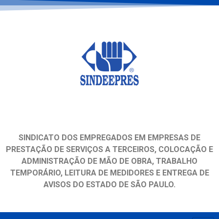
SINDICATO DOS EMPREGADOS EM EMPRESAS DE
PRESTAÇÃO DE SERVIÇOS A TERCEIROS, COLOCAÇÃO E
ADMINISTRAÇÃO DE MÃO DE OBRA, TRABALHO
TEMPORÁRIO, LEITURA DE MEDIDORES E ENTREGA DE
AVISOS DO ESTADO DE SÃO PAULO.