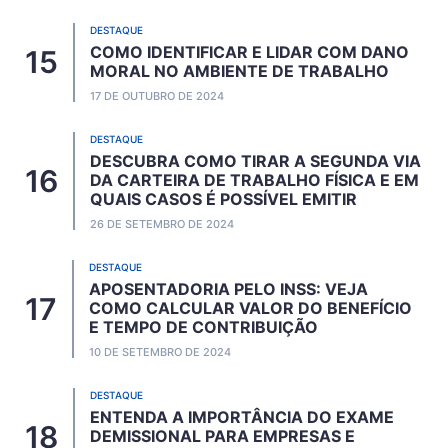
DESTAQUE
COMO IDENTIFICAR E LIDAR COM DANO
MORAL NO AMBIENTE DE TRABALHO
17 DE OUTUBRO DE 2024
DESTAQUE
DESCUBRA COMO TIRAR A SEGUNDA VIA
DA CARTEIRA DE TRABALHO FÍSICA E EM
QUAIS CASOS É POSSÍVEL EMITIR
26 DE SETEMBRO DE 2024
DESTAQUE
APOSENTADORIA PELO INSS: VEJA
COMO CALCULAR VALOR DO BENEFÍCIO
E TEMPO DE CONTRIBUIÇÃO
10 DE SETEMBRO DE 2024
DESTAQUE
ENTENDA A IMPORTÂNCIA DO EXAME
DEMISSIONAL PARA EMPRESAS E