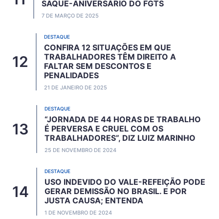
SAQUE-ANIVERSÁRIO DO FGTS
7 DE MARÇO DE 2025
DESTAQUE
CONFIRA 12 SITUAÇÕES EM QUE
TRABALHADORES TÊM DIREITO A
FALTAR SEM DESCONTOS E
PENALIDADES
21 DE JANEIRO DE 2025
DESTAQUE
“JORNADA DE 44 HORAS DE TRABALHO
É PERVERSA E CRUEL COM OS
TRABALHADORES”, DIZ LUIZ MARINHO
25 DE NOVEMBRO DE 2024
DESTAQUE
USO INDEVIDO DO VALE-REFEIÇÃO PODE
GERAR DEMISSÃO NO BRASIL. E POR
JUSTA CAUSA; ENTENDA
1 DE NOVEMBRO DE 2024