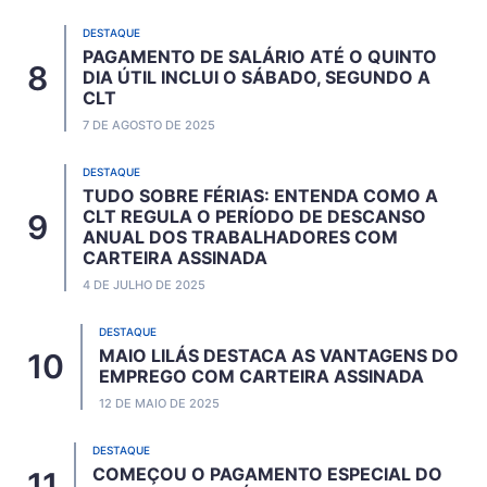
DESTAQUE
PAGAMENTO DE SALÁRIO ATÉ O QUINTO
DIA ÚTIL INCLUI O SÁBADO, SEGUNDO A
CLT
7 DE AGOSTO DE 2025
DESTAQUE
TUDO SOBRE FÉRIAS: ENTENDA COMO A
CLT REGULA O PERÍODO DE DESCANSO
ANUAL DOS TRABALHADORES COM
CARTEIRA ASSINADA
4 DE JULHO DE 2025
DESTAQUE
MAIO LILÁS DESTACA AS VANTAGENS DO
EMPREGO COM CARTEIRA ASSINADA
12 DE MAIO DE 2025
DESTAQUE
COMEÇOU O PAGAMENTO ESPECIAL DO