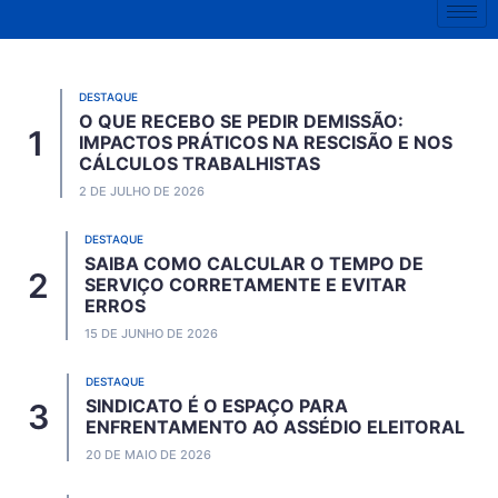
DESTAQUE
O QUE RECEBO SE PEDIR DEMISSÃO:
IMPACTOS PRÁTICOS NA RESCISÃO E NOS
CÁLCULOS TRABALHISTAS
2 DE JULHO DE 2026
DESTAQUE
SAIBA COMO CALCULAR O TEMPO DE
SERVIÇO CORRETAMENTE E EVITAR
ERROS
15 DE JUNHO DE 2026
DESTAQUE
SINDICATO É O ESPAÇO PARA
ENFRENTAMENTO AO ASSÉDIO ELEITORAL
20 DE MAIO DE 2026