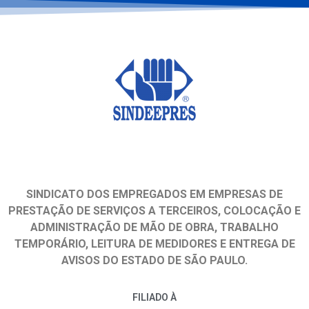
SINDICATO DOS EMPREGADOS EM EMPRESAS DE
PRESTAÇÃO DE SERVIÇOS A TERCEIROS, COLOCAÇÃO E
ADMINISTRAÇÃO DE MÃO DE OBRA, TRABALHO
TEMPORÁRIO, LEITURA DE MEDIDORES E ENTREGA DE
AVISOS DO ESTADO DE SÃO PAULO.
FILIADO À