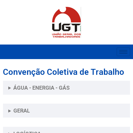
Convenção Coletiva de Trabalho
ÁGUA - ENERGIA - GÁS
GERAL