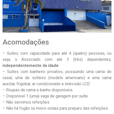
Acomodações
– Suítes com capacidade para até 4 (quatro) pessoas, ou
seja, o Associado com até 3 (três) dependentes,
independentemente da idade
.
– Suítes com banheiro privativo, possuindo uma cama de
casal, uma de solteiro (modelo americano) e uma cama
auxiliar, frigobar, ar-condicionado e televisão LCD.
– Roupas de cama e banho disponíveis.
– Disponível 1 (uma) vaga de garagem por suíte.
– Não servimos refeições.
– Não há fogão ou micro-ondas para preparo das refeições.