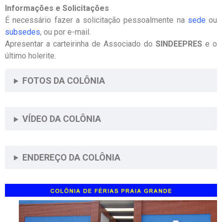
Informações e Solicitações
É necessário fazer a solicitação pessoalmente na
sede
ou
subsedes
, ou por e-mail.
Apresentar a carteirinha de Associado do
SINDEEPRES
e o
último holerite.
FOTOS DA COLÔNIA
VÍDEO DA COLÔNIA
ENDEREÇO DA COLÔNIA