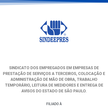
SINDICATO DOS EMPREGADOS EM EMPRESAS DE
PRESTAÇÃO DE SERVIÇOS A TERCEIROS, COLOCAÇÃO E
ADMINISTRAÇÃO DE MÃO DE OBRA, TRABALHO
TEMPORÁRIO, LEITURA DE MEDIDORES E ENTREGA DE
AVISOS DO ESTADO DE SÃO PAULO.
FILIADO À