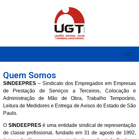
Quem Somos
SINDEEPRES
– Sindicato dos Empregados em Empresas
de Prestação de Serviços a Terceiros, Colocação e
Administração de Mão de Obra, Trabalho Temporário,
Leitura de Medidores e Entrega de Avisos do Estado de São
Paulo.
O
SINDEEPRES
é uma entidade sindical de representação
de classe profissional, fundado em 31 de agosto de 1992,