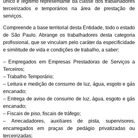
único e legítimo representante da classe dos trabalhadores
terceirizados e temporários na área de prestação de
serviços.
Compreende a base territorial desta Entidade, todo o estado
de São Paulo. Abrange os trabalhadores desta categoria
profissional, que se vinculam pelo caráter da especificidade
e similitude de vida e condições de trabalho, a saber:
– Empregados em Empresas Prestadoras de Serviços a
Terceiros;
– Trabalho Temporário;
– Leitura e medição de consumo de luz, água, esgoto e gás
encanado;
– Entrega de aviso de consumo de luz, água, esgoto e gás
encanado;
– Fiscais de piso, fiscais de tráfego;
– Arrecadadores, auxiliares de pista, supervisores,
encarregados em praças de pedágio privatizadas ou
terceirizadas;