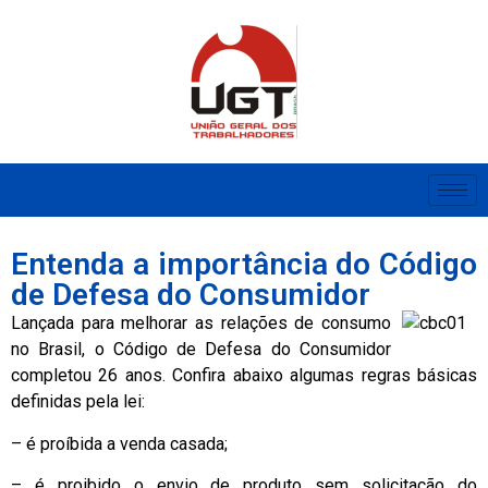
Entenda a importância do Código
de Defesa do Consumidor
Lançada para melhorar as relações de consumo
no Brasil, o Código de Defesa do Consumidor
completou 26 anos. Confira abaixo algumas regras básicas
definidas pela lei:
– é proíbida a venda casada;
– é proibido o envio de produto sem solicitação do