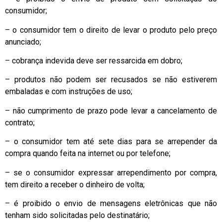
consumidor;
– o consumidor tem o direito de levar o produto pelo preço
anunciado;
– cobrança indevida deve ser ressarcida em dobro;
– produtos não podem ser recusados se não estiverem
embaladas e com instruções de uso;
– não cumprimento de prazo pode levar a cancelamento de
contrato;
– o consumidor tem até sete dias para se arrepender da
compra quando feita na internet ou por telefone;
– se o consumidor expressar arrependimento por compra,
tem direito a receber o dinheiro de volta;
– é proibido o envio de mensagens eletrônicas que não
tenham sido solicitadas pelo destinatário;