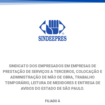
SINDICATO DOS EMPREGADOS EM EMPRESAS DE
PRESTAÇÃO DE SERVIÇOS A TERCEIROS, COLOCAÇÃO E
ADMINISTRAÇÃO DE MÃO DE OBRA, TRABALHO
TEMPORÁRIO, LEITURA DE MEDIDORES E ENTREGA DE
AVISOS DO ESTADO DE SÃO PAULO.
FILIADO À