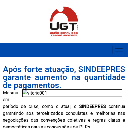
Após forte atuação, SINDEEPRES
garante aumento na quantidade
de pagamentos.
Mesmo
em
período de crise, como o atual, o
SINDEEPRES
continua
garantindo aos terceirizados conquistas e melhorias nas
negociações das convenções coletivas e regras claras e
democráticas para as concessões de PLRs.