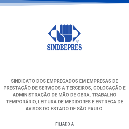
SINDICATO DOS EMPREGADOS EM EMPRESAS DE
PRESTAÇÃO DE SERVIÇOS A TERCEIROS, COLOCAÇÃO E
ADMINISTRAÇÃO DE MÃO DE OBRA, TRABALHO
TEMPORÁRIO, LEITURA DE MEDIDORES E ENTREGA DE
AVISOS DO ESTADO DE SÃO PAULO.
FILIADO À