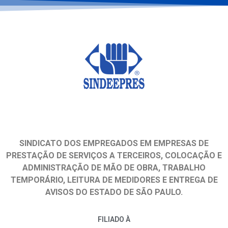
SINDICATO DOS EMPREGADOS EM EMPRESAS DE
PRESTAÇÃO DE SERVIÇOS A TERCEIROS, COLOCAÇÃO E
ADMINISTRAÇÃO DE MÃO DE OBRA, TRABALHO
TEMPORÁRIO, LEITURA DE MEDIDORES E ENTREGA DE
AVISOS DO ESTADO DE SÃO PAULO.
FILIADO À