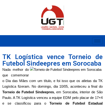
TK Logística vence Torneio de
Futebol Sindeepres em Sorocaba
Nada melhor do
que comemorar
o Dia das Mães com um título, e foi isso que os atletas da TK
Logística fizeram. No domingo, dia 10/05, aconteceu a final do
Torneio de Futebol Sindeepres
, em Sorocaba, interior de São
Paulo. A TK Logística venceu a equipe EDM pelo placar de 17×4
e se classificou para o
Torneio de Futebol Estadual