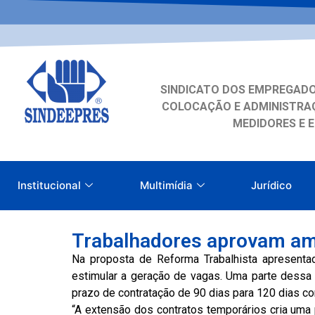
SINDICATO DOS EMPREGADO
COLOCAÇÃO E ADMINISTRAÇ
MEDIDORES E 
Institucional
Multimídia
Jurídico
Trabalhadores aprovam amp
Na proposta de Reforma Trabalhista apresenta
estimular a geração de vagas. Uma parte dessa 
prazo de contratação de 90 dias para 120 dias co
“A extensão dos contratos temporários cria uma