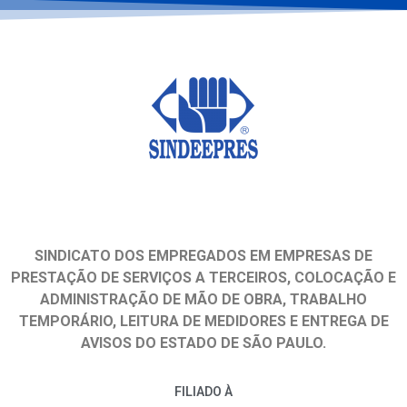
SINDICATO DOS EMPREGADOS EM EMPRESAS DE
PRESTAÇÃO DE SERVIÇOS A TERCEIROS, COLOCAÇÃO E
ADMINISTRAÇÃO DE MÃO DE OBRA, TRABALHO
TEMPORÁRIO, LEITURA DE MEDIDORES E ENTREGA DE
AVISOS DO ESTADO DE SÃO PAULO.
FILIADO À