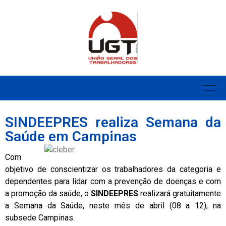
SINDEEPRES realiza Semana da
Saúde em Campinas
Com
objetivo de conscientizar os trabalhadores da categoria e
dependentes para lidar com a prevenção de doenças e com
a promoção da saúde, o
SINDEEPRES
realizará gratuitamente
a Semana da Saúde, neste mês de abril (08 a 12), na
subsede Campinas.