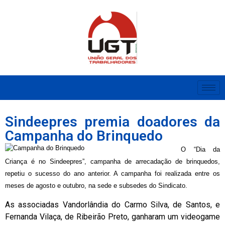
Sindeepres premia doadores da
Campanha do Brinquedo
O “Dia da
Criança é no Sindeepres”, campanha de arrecadação de brinquedos,
repetiu o sucesso do ano anterior. A campanha foi realizada entre os
meses de agosto e outubro, na sede e subsedes do Sindicato.
As associadas Vandorlândia do Carmo Silva, de Santos, e
Fernanda Vilaça, de Ribeirão Preto, ganharam um videogame