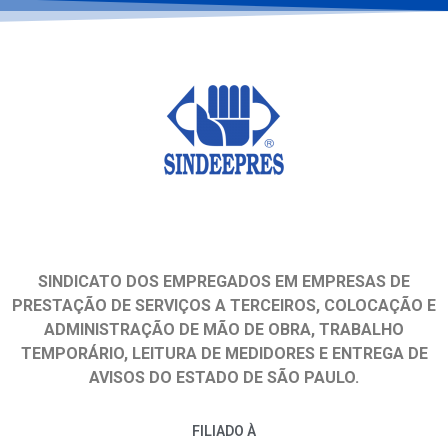
SINDICATO DOS EMPREGADOS EM EMPRESAS DE
PRESTAÇÃO DE SERVIÇOS A TERCEIROS, COLOCAÇÃO E
ADMINISTRAÇÃO DE MÃO DE OBRA, TRABALHO
TEMPORÁRIO, LEITURA DE MEDIDORES E ENTREGA DE
AVISOS DO ESTADO DE SÃO PAULO.
FILIADO À