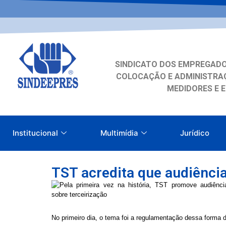
SINDICATO DOS EMPREGADO
COLOCAÇÃO E ADMINISTRAÇ
MEDIDORES E 
Institucional
Multimídia
Jurídico
TST acredita que audiência
No primeiro dia, o tema foi a regulamentação dessa forma 