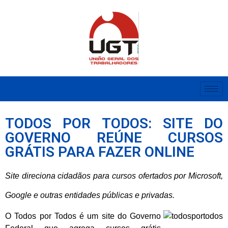
TODOS POR TODOS: SITE DO
GOVERNO REÚNE CURSOS
GRÁTIS PARA FAZER ONLINE
Site direciona cidadãos para cursos ofertados por Microsoft,
Google e outras entidades públicas e privadas.
O Todos por Todos é um site do Governo