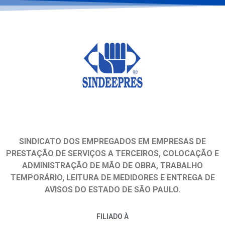
SINDICATO DOS EMPREGADOS EM EMPRESAS DE
PRESTAÇÃO DE SERVIÇOS A TERCEIROS, COLOCAÇÃO E
ADMINISTRAÇÃO DE MÃO DE OBRA, TRABALHO
TEMPORÁRIO, LEITURA DE MEDIDORES E ENTREGA DE
AVISOS DO ESTADO DE SÃO PAULO.
FILIADO À