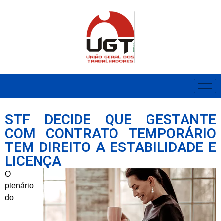
STF DECIDE QUE GESTANTE
COM CONTRATO TEMPORÁRIO
TEM DIREITO A ESTABILIDADE E
LICENÇA
O
plenário
do