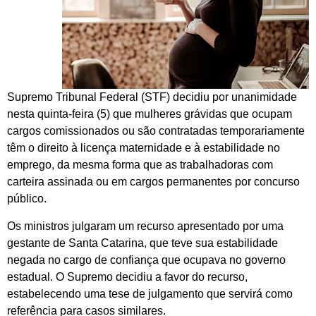
Supremo Tribunal Federal (STF) decidiu por unanimidade
nesta quinta-feira (5) que mulheres grávidas que ocupam
cargos comissionados ou são contratadas temporariamente
têm o direito à licença maternidade e à estabilidade no
emprego, da mesma forma que as trabalhadoras com
carteira assinada ou em cargos permanentes por concurso
público.
Os ministros julgaram um recurso apresentado por uma
gestante de Santa Catarina, que teve sua estabilidade
negada no cargo de confiança que ocupava no governo
estadual. O Supremo decidiu a favor do recurso,
estabelecendo uma tese de julgamento que servirá como
referência para casos similares.