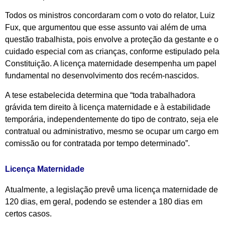
Todos os ministros concordaram com o voto do relator, Luiz
Fux, que argumentou que esse assunto vai além de uma
questão trabalhista, pois envolve a proteção da gestante e o
cuidado especial com as crianças, conforme estipulado pela
Constituição. A licença maternidade desempenha um papel
fundamental no desenvolvimento dos recém-nascidos.
A tese estabelecida determina que “toda trabalhadora
grávida tem direito à licença maternidade e à estabilidade
temporária, independentemente do tipo de contrato, seja ele
contratual ou administrativo, mesmo se ocupar um cargo em
comissão ou for contratada por tempo determinado”.
Licença Maternidade
Atualmente, a legislação prevê uma licença maternidade de
120 dias, em geral, podendo se estender a 180 dias em
certos casos.