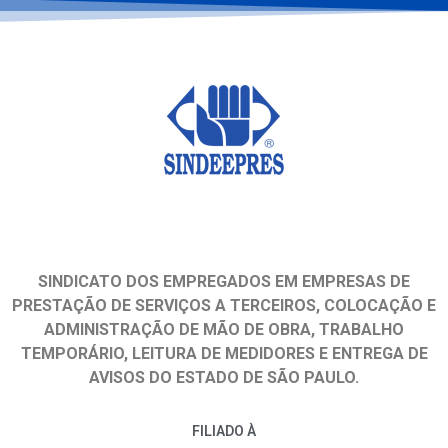
SINDICATO DOS EMPREGADOS EM EMPRESAS DE
PRESTAÇÃO DE SERVIÇOS A TERCEIROS, COLOCAÇÃO E
ADMINISTRAÇÃO DE MÃO DE OBRA, TRABALHO
TEMPORÁRIO, LEITURA DE MEDIDORES E ENTREGA DE
AVISOS DO ESTADO DE SÃO PAULO.
FILIADO À