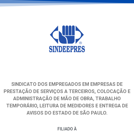
SINDICATO DOS EMPREGADOS EM EMPRESAS DE
PRESTAÇÃO DE SERVIÇOS A TERCEIROS, COLOCAÇÃO E
ADMINISTRAÇÃO DE MÃO DE OBRA, TRABALHO
TEMPORÁRIO, LEITURA DE MEDIDORES E ENTREGA DE
AVISOS DO ESTADO DE SÃO PAULO.
FILIADO À