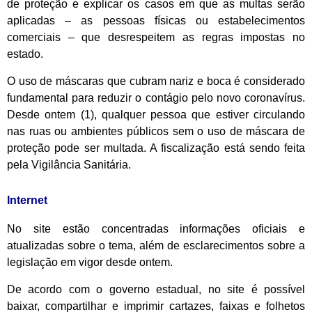
de proteção e explicar os casos em que as multas serão
aplicadas – as pessoas físicas ou estabelecimentos
comerciais – que desrespeitem as regras impostas no
estado.
O uso de máscaras que cubram nariz e boca é considerado
fundamental para reduzir o contágio pelo novo coronavírus.
Desde ontem (1), qualquer pessoa que estiver circulando
nas ruas ou ambientes públicos sem o uso de máscara de
proteção pode ser multada. A fiscalização está sendo feita
pela Vigilância Sanitária.
Internet
No site estão concentradas informações oficiais e
atualizadas sobre o tema, além de esclarecimentos sobre a
legislação em vigor desde ontem.
De acordo com o governo estadual, no site é possível
baixar, compartilhar e imprimir cartazes, faixas e folhetos