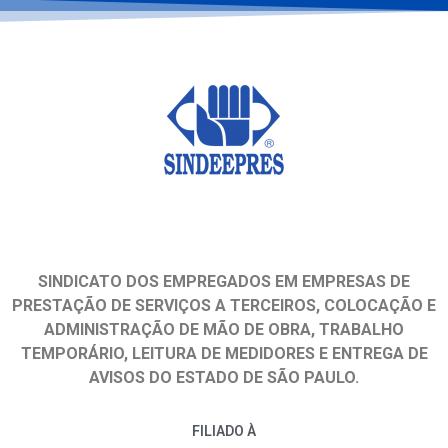
SINDICATO DOS EMPREGADOS EM EMPRESAS DE
PRESTAÇÃO DE SERVIÇOS A TERCEIROS, COLOCAÇÃO E
ADMINISTRAÇÃO DE MÃO DE OBRA, TRABALHO
TEMPORÁRIO, LEITURA DE MEDIDORES E ENTREGA DE
AVISOS DO ESTADO DE SÃO PAULO.
FILIADO À