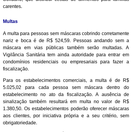
carentes.
Multas
A multa para pessoas sem máscaras cobrindo corretamente
nariz e boca é de R$ 524,59. Pessoas andando sem a
máscara em vias públicas também serão multadas. A
Vigilância Sanitária tem ainda autoridade para entrar em
condomínios residenciais ou empresariais para fazer a
fiscalização.
Para os estabelecimentos comerciais, a multa é de R$
5.025,02 para cada pessoa sem máscara dentro do
estabelecimento no ato da fiscalização. A ausência de
sinalização também resultará em multa no valor de R$
1.380,50. Os estabelecimentos poderão oferecer máscaras
aos clientes, por iniciativa própria e a seu critério, sem
obrigatoriedade.