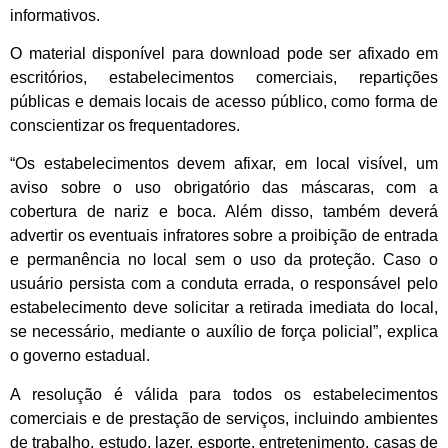
informativos.
O material disponível para download pode ser afixado em
escritórios, estabelecimentos comerciais, repartições
públicas e demais locais de acesso público, como forma de
conscientizar os frequentadores.
“Os estabelecimentos devem afixar, em local visível, um
aviso sobre o uso obrigatório das máscaras, com a
cobertura de nariz e boca. Além disso, também deverá
advertir os eventuais infratores sobre a proibição de entrada
e permanência no local sem o uso da proteção. Caso o
usuário persista com a conduta errada, o responsável pelo
estabelecimento deve solicitar a retirada imediata do local,
se necessário, mediante o auxílio de força policial”, explica
o governo estadual.
A resolução é válida para todos os estabelecimentos
comerciais e de prestação de serviços, incluindo ambientes
de trabalho, estudo, lazer, esporte, entretenimento, casas de