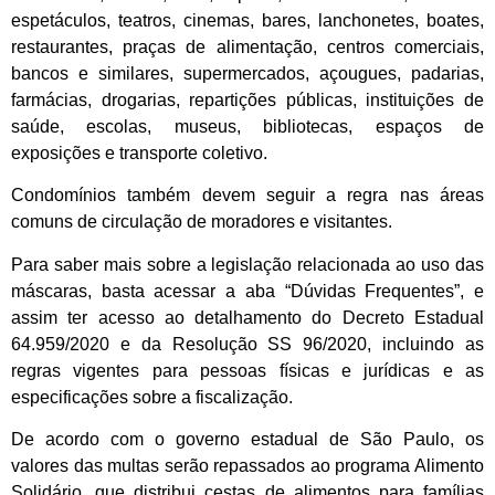
espetáculos, teatros, cinemas, bares, lanchonetes, boates,
restaurantes, praças de alimentação, centros comerciais,
bancos e similares, supermercados, açougues, padarias,
farmácias, drogarias, repartições públicas, instituições de
saúde, escolas, museus, bibliotecas, espaços de
exposições e transporte coletivo.
Condomínios também devem seguir a regra nas áreas
comuns de circulação de moradores e visitantes.
Para saber mais sobre a legislação relacionada ao uso das
máscaras, basta acessar a aba “Dúvidas Frequentes”, e
assim ter acesso ao detalhamento do Decreto Estadual
64.959/2020 e da Resolução SS 96/2020, incluindo as
regras vigentes para pessoas físicas e jurídicas e as
especificações sobre a fiscalização.
De acordo com o governo estadual de São Paulo, os
valores das multas serão repassados ao programa Alimento
Solidário, que distribui cestas de alimentos para famílias