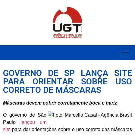
GOVERNO DE SP LANÇA SITE
PARA ORIENTAR SOBRE USO
CORRETO DE MÁSCARAS
Máscaras devem cobrir corretamente boca e nariz
O governo de São
Paulo
lançou um
site
para dar orientações sobre o uso correto das máscaras