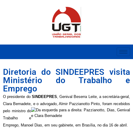
Diretoria do SINDEEPRES visita
Ministério do Trabalho e
Emprego
O presidente do
SINDEEPRES
, Genival Beserra Leite, a secretária-geral,
Clara Bernadete, e o advogado, Almir Pazzianotto Pinto, foram recebidos
pelo
ministro do
Trabalho e
Emprego, Manoel Dias, em seu gabinete, em Brasília, no dia 16 de abril.