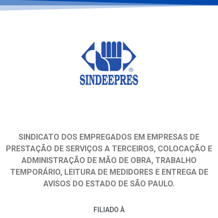
SINDICATO DOS EMPREGADOS EM EMPRESAS DE
PRESTAÇÃO DE SERVIÇOS A TERCEIROS, COLOCAÇÃO E
ADMINISTRAÇÃO DE MÃO DE OBRA, TRABALHO
TEMPORÁRIO, LEITURA DE MEDIDORES E ENTREGA DE
AVISOS DO ESTADO DE SÃO PAULO.
FILIADO À