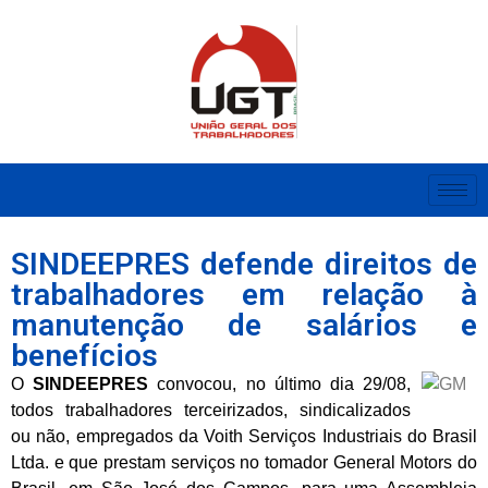
SINDEEPRES defende direitos de
trabalhadores em relação à
manutenção de salários e
benefícios
O
SINDEEPRES
convocou, no último dia 29/08,
todos trabalhadores terceirizados, sindicalizados
ou não, empregados da Voith Serviços Industriais do Brasil
Ltda. e que prestam serviços no tomador General Motors do