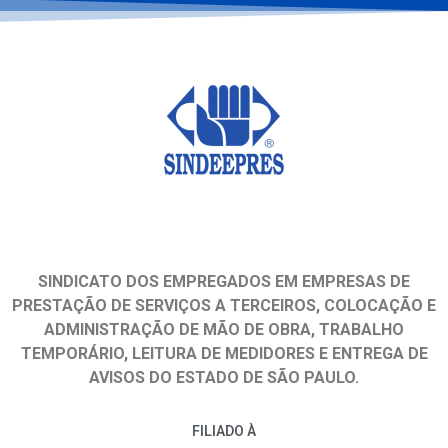
SINDICATO DOS EMPREGADOS EM EMPRESAS DE
PRESTAÇÃO DE SERVIÇOS A TERCEIROS, COLOCAÇÃO E
ADMINISTRAÇÃO DE MÃO DE OBRA, TRABALHO
TEMPORÁRIO, LEITURA DE MEDIDORES E ENTREGA DE
AVISOS DO ESTADO DE SÃO PAULO.
FILIADO À