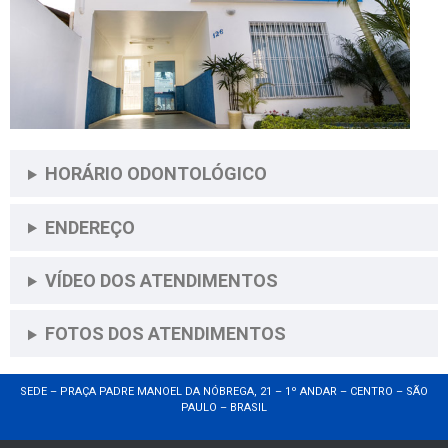
HORÁRIO ODONTOLÓGICO
ENDEREÇO
VÍDEO DOS ATENDIMENTOS
FOTOS DOS ATENDIMENTOS
SEDE – PRAÇA PADRE MANOEL DA NÓBREGA, 21 – 1º ANDAR – CENTRO – SÃO
PAULO – BRASIL