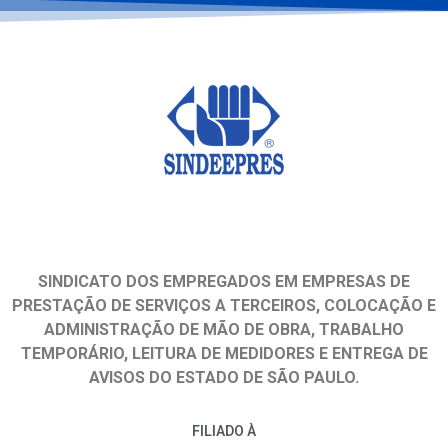
SINDICATO DOS EMPREGADOS EM EMPRESAS DE
PRESTAÇÃO DE SERVIÇOS A TERCEIROS, COLOCAÇÃO E
ADMINISTRAÇÃO DE MÃO DE OBRA, TRABALHO
TEMPORÁRIO, LEITURA DE MEDIDORES E ENTREGA DE
AVISOS DO ESTADO DE SÃO PAULO.
FILIADO À