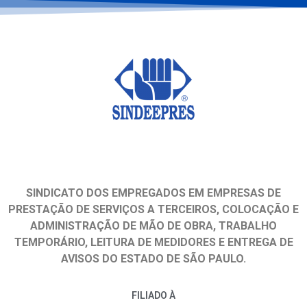
SINDICATO DOS EMPREGADOS EM EMPRESAS DE
PRESTAÇÃO DE SERVIÇOS A TERCEIROS, COLOCAÇÃO E
ADMINISTRAÇÃO DE MÃO DE OBRA, TRABALHO
TEMPORÁRIO, LEITURA DE MEDIDORES E ENTREGA DE
AVISOS DO ESTADO DE SÃO PAULO.
FILIADO À