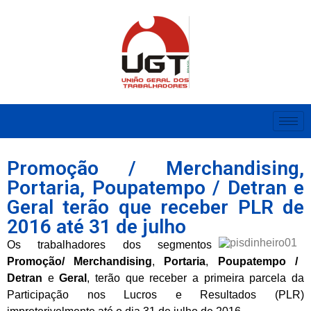
Promoção / Merchandising,
Portaria, Poupatempo / Detran e
Geral terão que receber PLR de
2016 até 31 de julho
Os trabalhadores dos segmentos
Promoção/
Merchandising
,
Portaria
,
Poupatempo /
Detran
e
Geral
, terão que receber a primeira parcela da
Participação nos Lucros e Resultados (PLR)