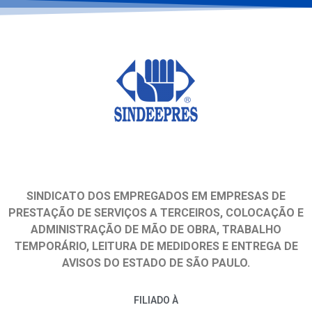
SINDICATO DOS EMPREGADOS EM EMPRESAS DE
PRESTAÇÃO DE SERVIÇOS A TERCEIROS, COLOCAÇÃO E
ADMINISTRAÇÃO DE MÃO DE OBRA, TRABALHO
TEMPORÁRIO, LEITURA DE MEDIDORES E ENTREGA DE
AVISOS DO ESTADO DE SÃO PAULO.
FILIADO À