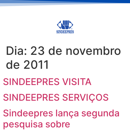
Dia:
23 de novembro
de 2011
SINDEEPRES VISITA
SINDEEPRES SERVIÇOS
Sindeepres lança segunda
pesquisa sobre