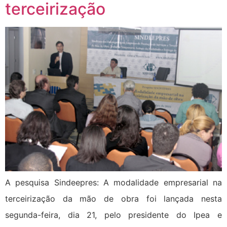
terceirização
A pesquisa Sindeepres: A modalidade empresarial na
terceirização da mão de obra foi lançada nesta
segunda-feira, dia 21, pelo presidente do Ipea e